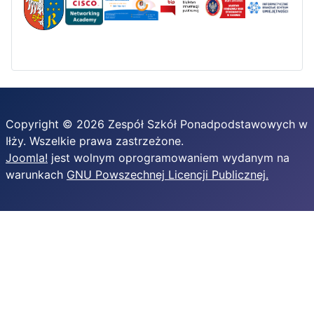
Copyright © 2026 Zespół Szkół Ponadpodstawowych w
Iłży. Wszelkie prawa zastrzeżone.
Joomla!
jest wolnym oprogramowaniem wydanym na
warunkach
GNU Powszechnej Licencji Publicznej.