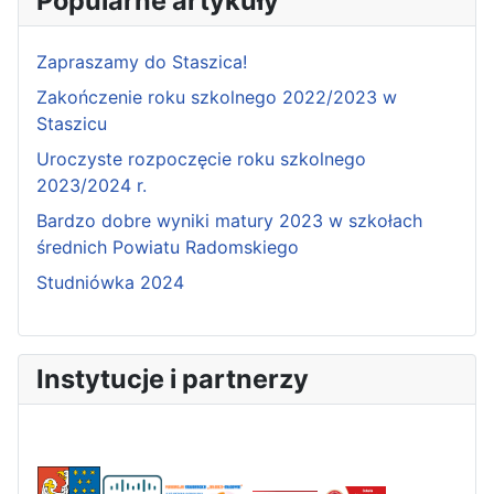
Popularne artykuły
Zapraszamy do Staszica!
Zakończenie roku szkolnego 2022/2023 w
Staszicu
Uroczyste rozpoczęcie roku szkolnego
2023/2024 r.
Bardzo dobre wyniki matury 2023 w szkołach
średnich Powiatu Radomskiego
Studniówka 2024
Instytucje i partnerzy