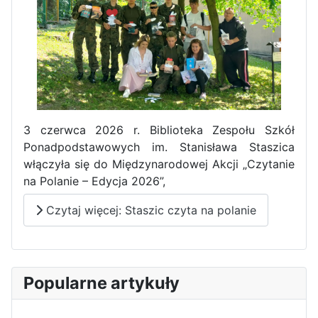
3 czerwca 2026 r. Biblioteka Zespołu Szkół
Ponadpodstawowych im. Stanisława Staszica
włączyła się do Międzynarodowej Akcji „Czytanie
na Polanie – Edycja 2026”,
Czytaj więcej: Staszic czyta na polanie
Popularne artykuły