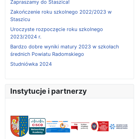
Zapraszamy do Staszica!
Zakończenie roku szkolnego 2022/2023 w
Staszicu
Uroczyste rozpoczęcie roku szkolnego
2023/2024 r.
Bardzo dobre wyniki matury 2023 w szkołach
średnich Powiatu Radomskiego
Studniówka 2024
Instytucje i partnerzy