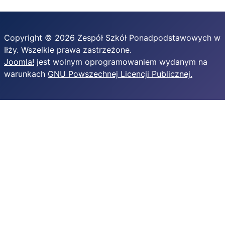
Copyright © 2026 Zespół Szkół Ponadpodstawowych w
Iłży. Wszelkie prawa zastrzeżone.
Joomla!
jest wolnym oprogramowaniem wydanym na
warunkach
GNU Powszechnej Licencji Publicznej.