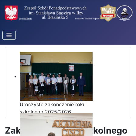
Uroczyste zakończenie roku
szkolnego 2025/2026
Zakończenie roku szkolnego