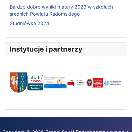
Bardzo dobre wyniki matury 2023 w szkołach
średnich Powiatu Radomskiego
Studniówka 2024
Instytucje i partnerzy