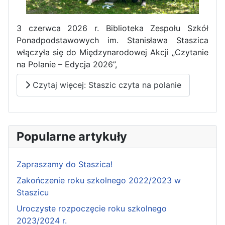
3 czerwca 2026 r. Biblioteka Zespołu Szkół
Ponadpodstawowych im. Stanisława Staszica
włączyła się do Międzynarodowej Akcji „Czytanie
na Polanie – Edycja 2026”,
Czytaj więcej: Staszic czyta na polanie
Popularne artykuły
Zapraszamy do Staszica!
Zakończenie roku szkolnego 2022/2023 w
Staszicu
Uroczyste rozpoczęcie roku szkolnego
2023/2024 r.