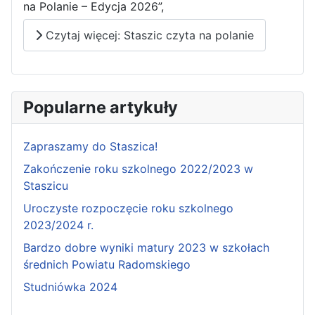
na Polanie – Edycja 2026”,
Czytaj więcej: Staszic czyta na polanie
Popularne artykuły
Zapraszamy do Staszica!
Zakończenie roku szkolnego 2022/2023 w
Staszicu
Uroczyste rozpoczęcie roku szkolnego
2023/2024 r.
Bardzo dobre wyniki matury 2023 w szkołach
średnich Powiatu Radomskiego
Studniówka 2024