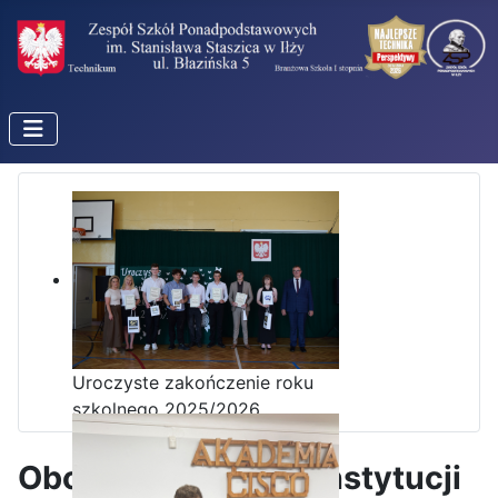
Uroczyste zakończenie roku
szkolnego 2025/2026
Obchody Święta Konstytucji