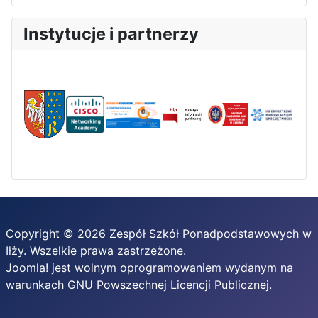
Instytucje i partnerzy
Copyright © 2026 Zespół Szkół Ponadpodstawowych w
Iłży. Wszelkie prawa zastrzeżone.
Joomla!
jest wolnym oprogramowaniem wydanym na
warunkach
GNU Powszechnej Licencji Publicznej.