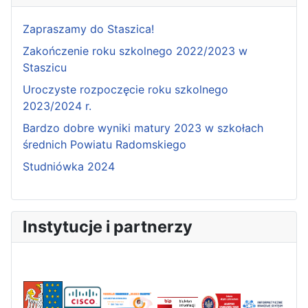
Zapraszamy do Staszica!
Zakończenie roku szkolnego 2022/2023 w
Staszicu
Uroczyste rozpoczęcie roku szkolnego
2023/2024 r.
Bardzo dobre wyniki matury 2023 w szkołach
średnich Powiatu Radomskiego
Studniówka 2024
Instytucje i partnerzy