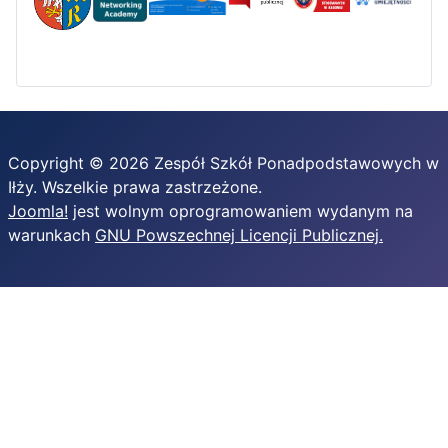
Copyright © 2026 Zespół Szkół Ponadpodstawowych w
Iłży. Wszelkie prawa zastrzeżone.
Joomla!
jest wolnym oprogramowaniem wydanym na
warunkach
GNU Powszechnej Licencji Publicznej.