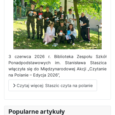
3 czerwca 2026 r. Biblioteka Zespołu Szkół
Ponadpodstawowych im. Stanisława Staszica
włączyła się do Międzynarodowej Akcji „Czytanie
na Polanie – Edycja 2026”,
Czytaj więcej: Staszic czyta na polanie
Popularne artykuły