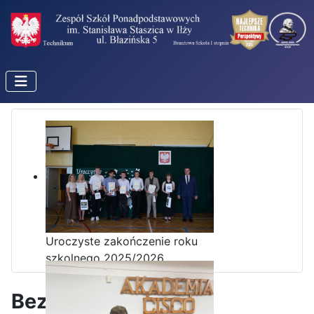
Uroczyste zakończenie roku
szkolnego 2025/2026
Bezpieczeństwo i