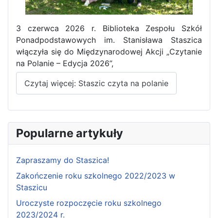
3 czerwca 2026 r. Biblioteka Zespołu Szkół
Ponadpodstawowych im. Stanisława Staszica
włączyła się do Międzynarodowej Akcji „Czytanie
na Polanie – Edycja 2026”,
Czytaj więcej: Staszic czyta na polanie
Popularne artykuły
Zapraszamy do Staszica!
Zakończenie roku szkolnego 2022/2023 w
Staszicu
Uroczyste rozpoczęcie roku szkolnego
2023/2024 r.