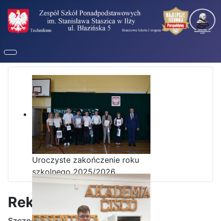
Uroczyste zakończenie roku
szkolnego 2025/2026
Rekrutacja 2026
Szczegóły