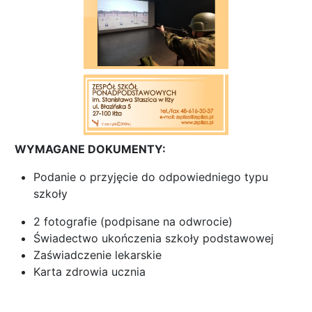
WYMAGANE DOKUMENTY:
Podanie o przyjęcie do odpowiedniego typu
szkoły
2 fotografie (podpisane na odwrocie)
Świadectwo ukończenia szkoły podstawowej
Zaświadczenie lekarskie
Karta zdrowia ucznia