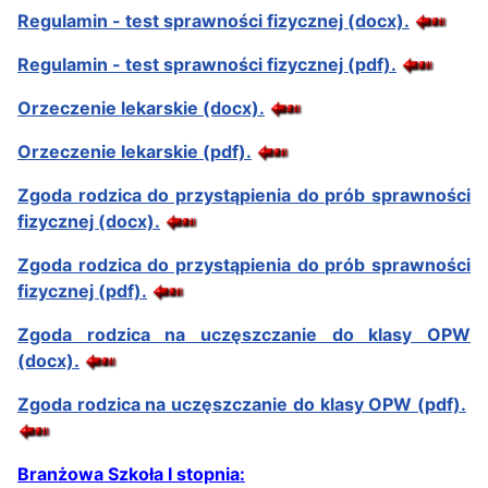
Regulamin - test sprawności fizycznej (docx).
Regulamin - test sprawności fizycznej (pdf).
Orzeczenie lekarskie (docx).
Orzeczenie lekarskie (pdf).
Zgoda rodzica do przystąpienia do prób sprawności
fizycznej (docx).
Zgoda rodzica do przystąpienia do prób sprawności
fizycznej (pdf).
Zgoda rodzica na uczęszczanie do klasy OPW
(docx).
Zgoda rodzica na uczęszczanie do klasy OPW (pdf).
Branżowa Szkoła I stopnia: