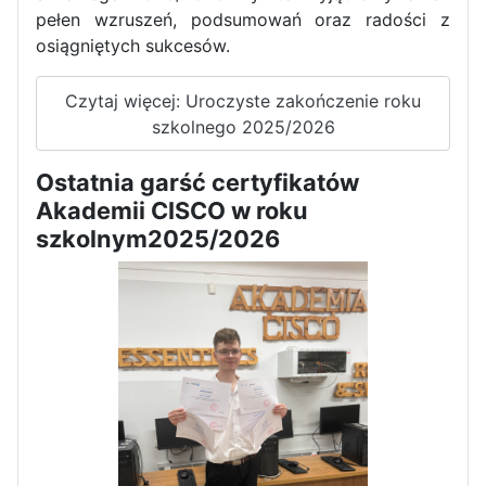
pełen wzruszeń, podsumowań oraz radości z
osiągniętych sukcesów.
Czytaj więcej: Uroczyste zakończenie roku
szkolnego 2025/2026
Ostatnia garść certyfikatów
Akademii CISCO w roku
szkolnym2025/2026