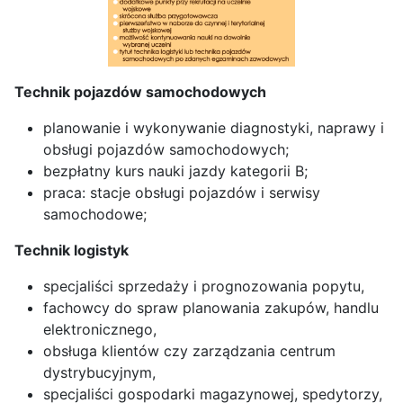
Technik pojazdów samochodowych
planowanie i wykonywanie diagnostyki, naprawy i
obsługi pojazdów samochodowych;
bezpłatny kurs nauki jazdy kategorii B;
praca: stacje obsługi pojazdów i serwisy
samochodowe;
Technik logistyk
specjaliści sprzedaży i
prognozowania popytu,
fachowcy do spraw planowania zakupów, handlu
elektronicznego,
obsługa klientów czy zarządzania centrum
dystrybucyjnym,
specjaliści gospodarki magazynowej, spedytorzy,