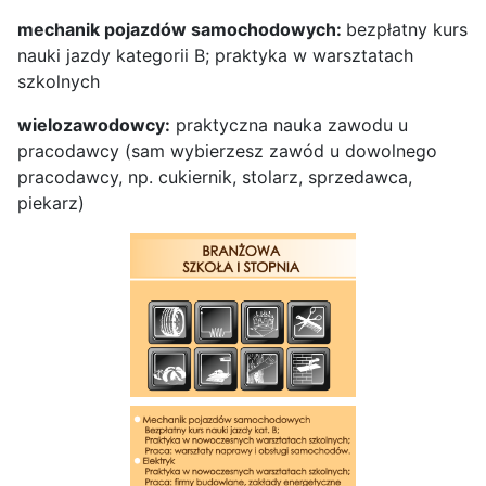
mechanik pojazdów samochodowych:
bezpłatny kurs
nauki jazdy kategorii B; praktyka w warsztatach
szkolnych
wielozawodowcy:
praktyczna nauka zawodu u
pracodawcy (sam wybierzesz zawód u dowolnego
pracodawcy, np. cukiernik, stolarz, sprzedawca,
piekarz)