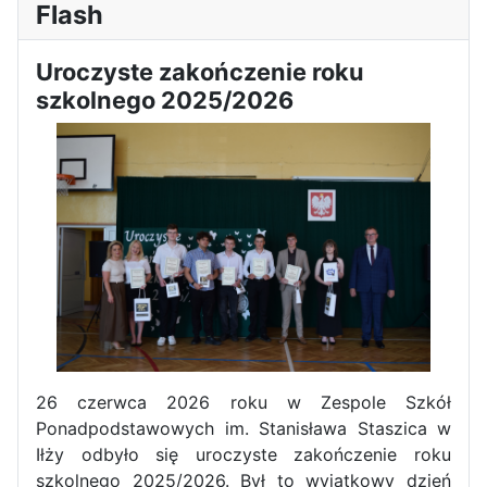
Flash
Uroczyste zakończenie roku
szkolnego 2025/2026
26 czerwca 2026 roku w Zespole Szkół
Ponadpodstawowych im. Stanisława Staszica w
Iłży odbyło się uroczyste zakończenie roku
szkolnego 2025/2026. Był to wyjątkowy dzień