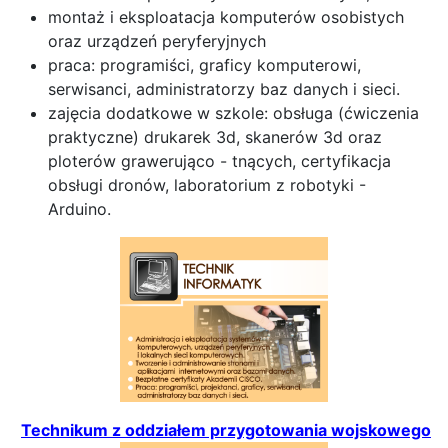
montaż i eksploatacja komputerów osobistych
oraz urządzeń peryferyjnych
praca: programiści, graficy komputerowi,
serwisanci, administratorzy baz danych i sieci.
zajęcia dodatkowe w szkole: obsługa (ćwiczenia
praktyczne) drukarek 3d, skanerów 3d oraz
ploterów grawerująco - tnących, certyfikacja
obsługi dronów, laboratorium z robotyki -
Arduino.
Technikum z oddziałem przygotowania wojskowego