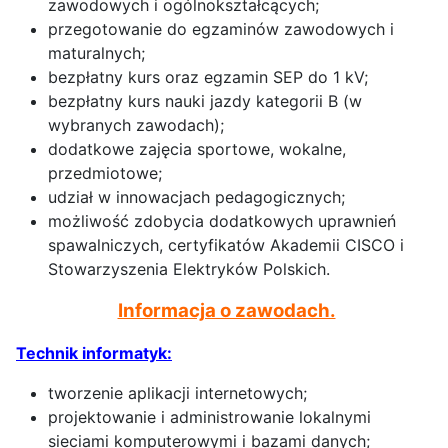
zawodowych i ogólnokształcących;
przegotowanie do egzaminów zawodowych i
maturalnych;
bezpłatny kurs oraz egzamin SEP do 1 kV;
bezpłatny kurs nauki jazdy kategorii B (w
wybranych zawodach);
dodatkowe zajęcia sportowe, wokalne,
przedmiotowe;
udział w innowacjach pedagogicznych;
możliwość zdobycia dodatkowych uprawnień
spawalniczych, certyfikatów Akademii CISCO i
Stowarzyszenia Elektryków Polskich.
Informacja o zawodach.
Technik informatyk:
tworzenie aplikacji internetowych;
projektowanie i administrowanie lokalnymi
sieciami komputerowymi i bazami danych;