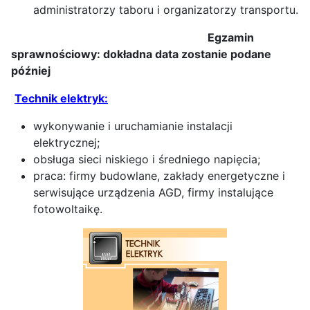
administratorzy taboru i organizatorzy transportu.
Egzamin
sprawnościowy: dokładna data zostanie podane
później
Technik elektryk:
wykonywanie i uruchamianie instalacji
elektrycznej;
obsługa sieci niskiego i średniego napięcia;
praca: firmy budowlane, zakłady energetyczne i
serwisujące urządzenia AGD, firmy instalujące
fotowoltaikę.