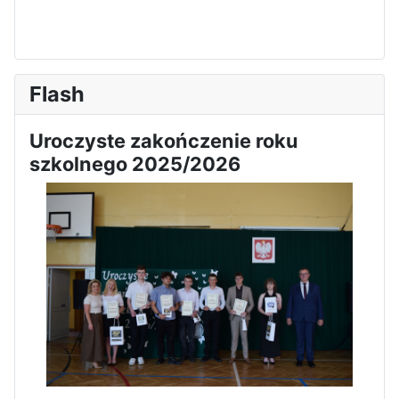
Flash
Uroczyste zakończenie roku
szkolnego 2025/2026