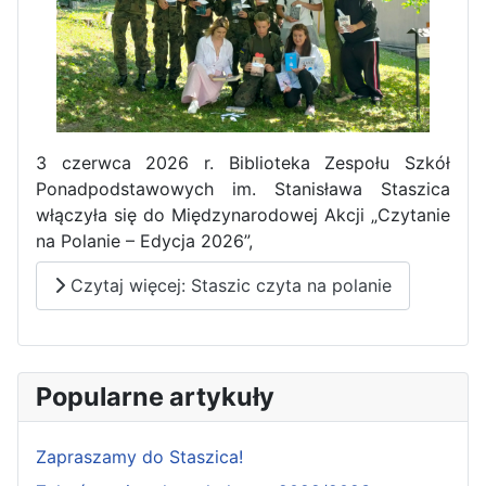
3 czerwca 2026 r. Biblioteka Zespołu Szkół
Ponadpodstawowych im. Stanisława Staszica
włączyła się do Międzynarodowej Akcji „Czytanie
na Polanie – Edycja 2026”,
Czytaj więcej: Staszic czyta na polanie
Popularne artykuły
Zapraszamy do Staszica!