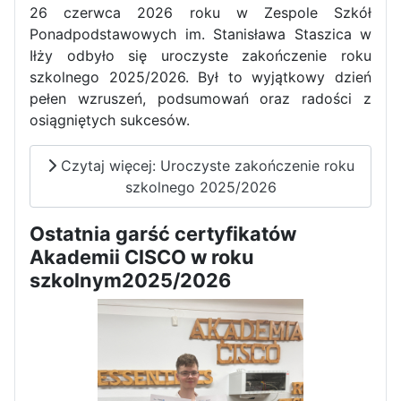
26 czerwca 2026 roku w Zespole Szkół
Ponadpodstawowych im. Stanisława Staszica w
Iłży odbyło się uroczyste zakończenie roku
szkolnego 2025/2026. Był to wyjątkowy dzień
pełen wzruszeń, podsumowań oraz radości z
osiągniętych sukcesów.
Czytaj więcej: Uroczyste zakończenie roku
szkolnego 2025/2026
Ostatnia garść certyfikatów
Akademii CISCO w roku
szkolnym2025/2026