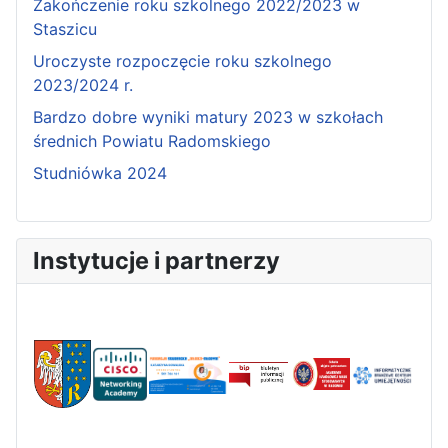
Zakończenie roku szkolnego 2022/2023 w
Staszicu
Uroczyste rozpoczęcie roku szkolnego
2023/2024 r.
Bardzo dobre wyniki matury 2023 w szkołach
średnich Powiatu Radomskiego
Studniówka 2024
Instytucje i partnerzy