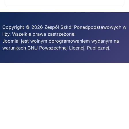
Copyright © 2026 Zespół Szkół Ponadpodstawowych w
Iłży. Wszelkie prawa zastrzeżone.
Joomla!
jest wolnym oprogramowaniem wydanym na
warunkach
GNU Powszechnej Licencji Publicznej.