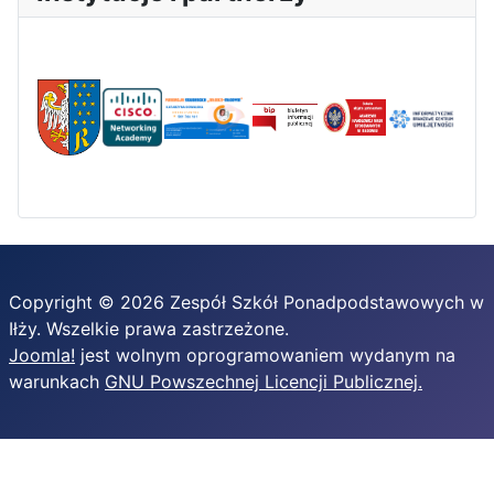
Copyright © 2026 Zespół Szkół Ponadpodstawowych w
Iłży. Wszelkie prawa zastrzeżone.
Joomla!
jest wolnym oprogramowaniem wydanym na
warunkach
GNU Powszechnej Licencji Publicznej.