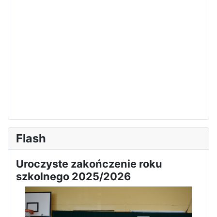
Flash
Uroczyste zakończenie roku
szkolnego 2025/2026