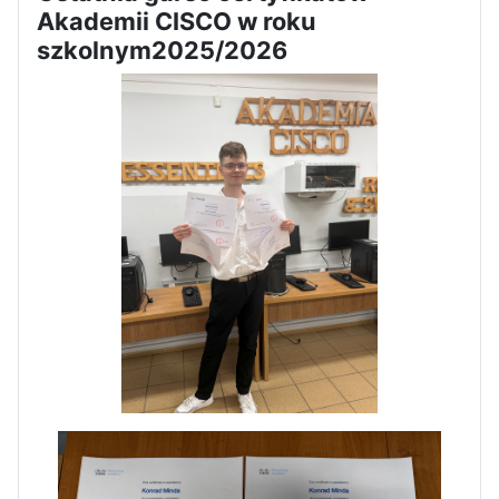
Akademii CISCO w roku
szkolnym2025/2026