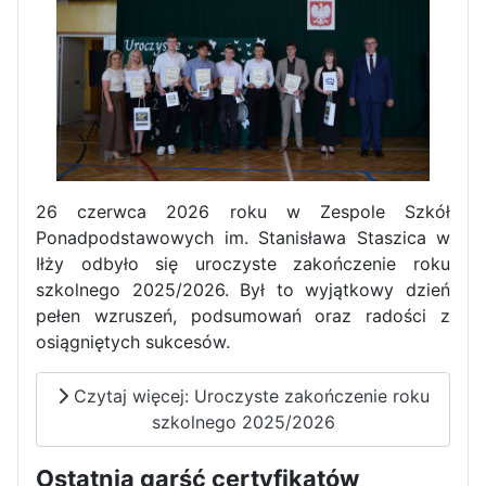
26 czerwca 2026 roku w Zespole Szkół
Ponadpodstawowych im. Stanisława Staszica w
Iłży odbyło się uroczyste zakończenie roku
szkolnego 2025/2026. Był to wyjątkowy dzień
pełen wzruszeń, podsumowań oraz radości z
osiągniętych sukcesów.
Czytaj więcej: Uroczyste zakończenie roku
szkolnego 2025/2026
Ostatnia garść certyfikatów