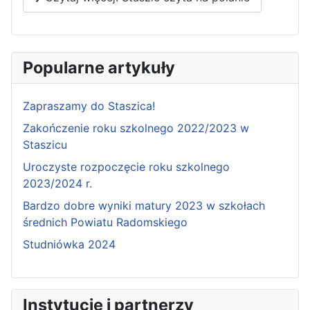
Popularne artykuły
Zapraszamy do Staszica!
Zakończenie roku szkolnego 2022/2023 w
Staszicu
Uroczyste rozpoczęcie roku szkolnego
2023/2024 r.
Bardzo dobre wyniki matury 2023 w szkołach
średnich Powiatu Radomskiego
Studniówka 2024
Instytucje i partnerzy