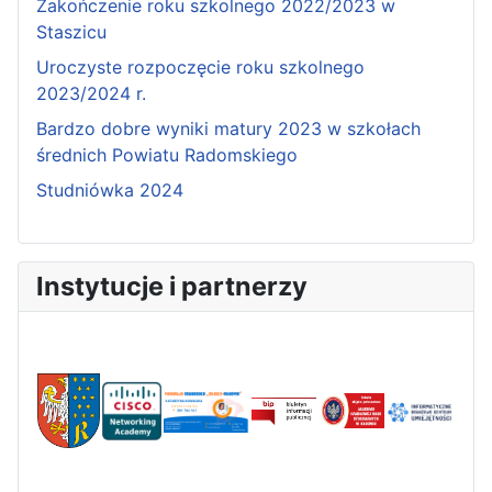
Zakończenie roku szkolnego 2022/2023 w
Staszicu
Uroczyste rozpoczęcie roku szkolnego
2023/2024 r.
Bardzo dobre wyniki matury 2023 w szkołach
średnich Powiatu Radomskiego
Studniówka 2024
Instytucje i partnerzy