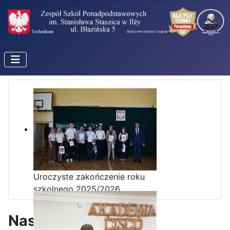
Uroczyste zakończenie roku
szkolnego 2025/2026
Nasz patron