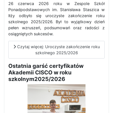
26 czerwca 2026 roku w Zespole Szkół
Ponadpodstawowych im. Stanisława Staszica w
Iłży odbyło się uroczyste zakończenie roku
szkolnego 2025/2026. Był to wyjątkowy dzień
pełen wzruszeń, podsumowań oraz radości z
osiągniętych sukcesów.
Czytaj więcej: Uroczyste zakończenie roku
szkolnego 2025/2026
Ostatnia garść certyfikatów
Akademii CISCO w roku
szkolnym2025/2026