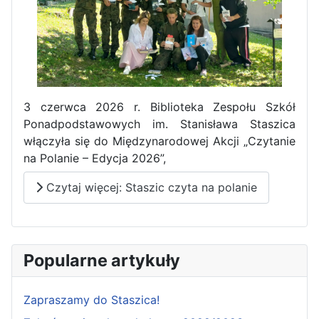
3 czerwca 2026 r. Biblioteka Zespołu Szkół
Ponadpodstawowych im. Stanisława Staszica
włączyła się do Międzynarodowej Akcji „Czytanie
na Polanie – Edycja 2026”,
Czytaj więcej: Staszic czyta na polanie
Popularne artykuły
Zapraszamy do Staszica!