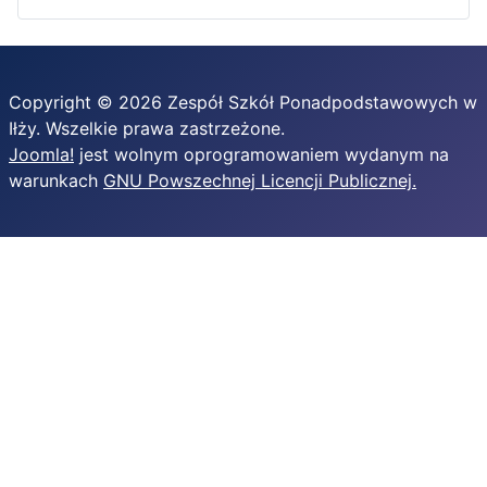
Copyright © 2026 Zespół Szkół Ponadpodstawowych w
Iłży. Wszelkie prawa zastrzeżone.
Joomla!
jest wolnym oprogramowaniem wydanym na
warunkach
GNU Powszechnej Licencji Publicznej.