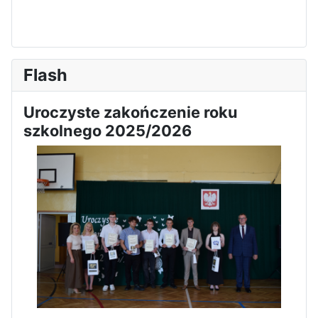
Flash
Uroczyste zakończenie roku
szkolnego 2025/2026