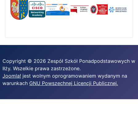
Copyright © 2026 Zespół Szkół Ponadpodstawowych w
Iłży. Wszelkie prawa zastrzeżone.
Joomla!
jest wolnym oprogramowaniem wydanym na
warunkach
GNU Powszechnej Licencji Publicznej.