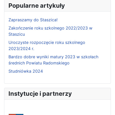
Popularne artykuły
Zapraszamy do Staszica!
Zakończenie roku szkolnego 2022/2023 w
Staszicu
Uroczyste rozpoczęcie roku szkolnego
2023/2024 r.
Bardzo dobre wyniki matury 2023 w szkołach
średnich Powiatu Radomskiego
Studniówka 2024
Instytucje i partnerzy