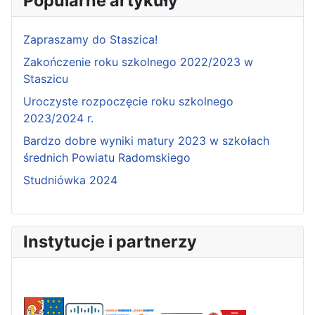
Popularne artykuły
Zapraszamy do Staszica!
Zakończenie roku szkolnego 2022/2023 w
Staszicu
Uroczyste rozpoczęcie roku szkolnego
2023/2024 r.
Bardzo dobre wyniki matury 2023 w szkołach
średnich Powiatu Radomskiego
Studniówka 2024
Instytucje i partnerzy