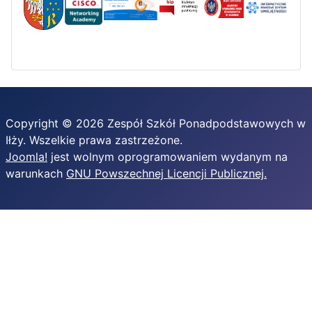
Copyright © 2026 Zespół Szkół Ponadpodstawowych w
Iłży. Wszelkie prawa zastrzeżone.
Joomla!
jest wolnym oprogramowaniem wydanym na
warunkach
GNU Powszechnej Licencji Publicznej.