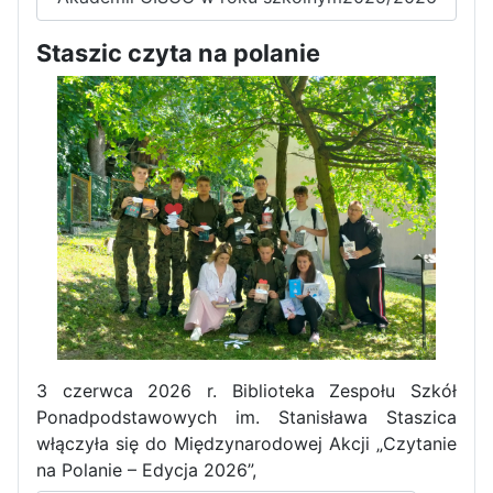
Staszic czyta na polanie
3 czerwca 2026 r. Biblioteka Zespołu Szkół
Ponadpodstawowych im. Stanisława Staszica
włączyła się do Międzynarodowej Akcji „Czytanie
na Polanie – Edycja 2026”,