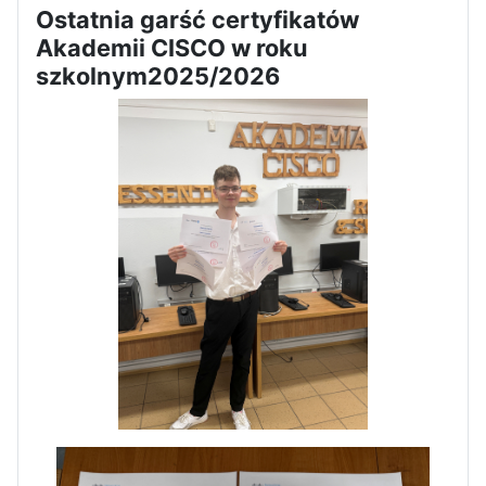
Ostatnia garść certyfikatów
Akademii CISCO w roku
szkolnym2025/2026