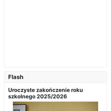
Flash
Uroczyste zakończenie roku
szkolnego 2025/2026