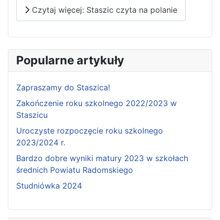
Czytaj więcej: Staszic czyta na polanie
Popularne artykuły
Zapraszamy do Staszica!
Zakończenie roku szkolnego 2022/2023 w
Staszicu
Uroczyste rozpoczęcie roku szkolnego
2023/2024 r.
Bardzo dobre wyniki matury 2023 w szkołach
średnich Powiatu Radomskiego
Studniówka 2024