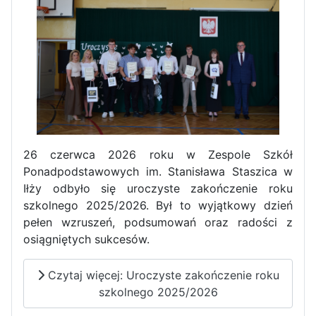
26 czerwca 2026 roku w Zespole Szkół
Ponadpodstawowych im. Stanisława Staszica w
Iłży odbyło się uroczyste zakończenie roku
szkolnego 2025/2026. Był to wyjątkowy dzień
pełen wzruszeń, podsumowań oraz radości z
osiągniętych sukcesów.
Czytaj więcej: Uroczyste zakończenie roku
szkolnego 2025/2026