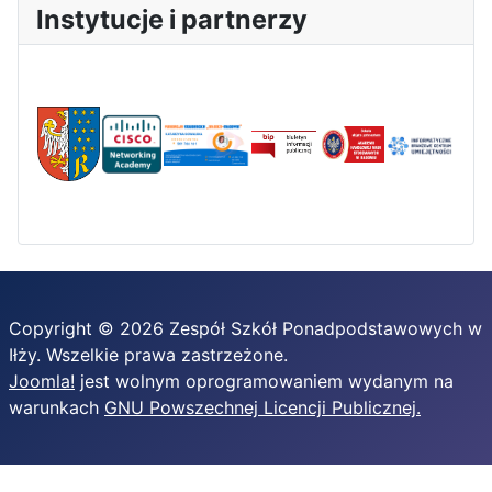
Instytucje i partnerzy
Copyright © 2026 Zespół Szkół Ponadpodstawowych w
Iłży. Wszelkie prawa zastrzeżone.
Joomla!
jest wolnym oprogramowaniem wydanym na
warunkach
GNU Powszechnej Licencji Publicznej.