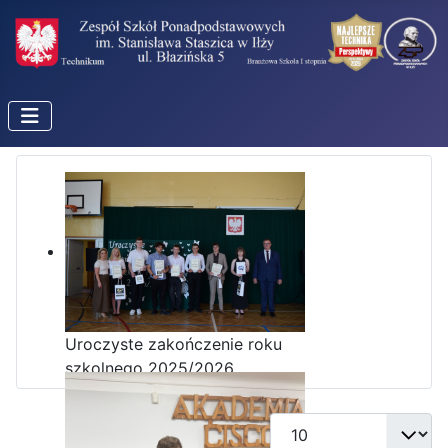
Uroczyste zakończenie roku
szkolnego 2025/2026
Pokaż #