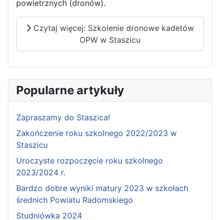
powietrznych (dronów).
Czytaj więcej: Szkolenie dronowe kadetów
OPW w Staszicu
Popularne artykuły
Zapraszamy do Staszica!
Zakończenie roku szkolnego 2022/2023 w
Staszicu
Uroczyste rozpoczęcie roku szkolnego
2023/2024 r.
Bardzo dobre wyniki matury 2023 w szkołach
średnich Powiatu Radomskiego
Studniówka 2024