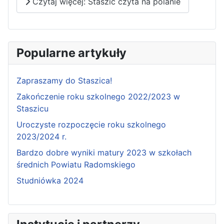
Czytaj więcej: Staszic czyta na polanie
Popularne artykuły
Zapraszamy do Staszica!
Zakończenie roku szkolnego 2022/2023 w
Staszicu
Uroczyste rozpoczęcie roku szkolnego
2023/2024 r.
Bardzo dobre wyniki matury 2023 w szkołach
średnich Powiatu Radomskiego
Studniówka 2024