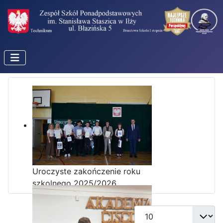
Uroczyste zakończenie roku
szkolnego 2025/2026
Pokaż #