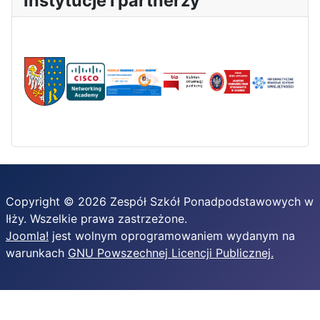
Instytucje i partnerzy
Copyright © 2026 Zespół Szkół Ponadpodstawowych w
Iłży. Wszelkie prawa zastrzeżone.
Joomla!
jest wolnym oprogramowaniem wydanym na
warunkach
GNU Powszechnej Licencji Publicznej.