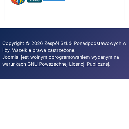
Copyright © 2026 Zespół Szkół Ponadpodstawowych w
Iłży. Wszelkie prawa zastrzeżone.
Joomla!
jest wolnym oprogramowaniem wydanym na
warunkach
GNU Powszechnej Licencji Publicznej.