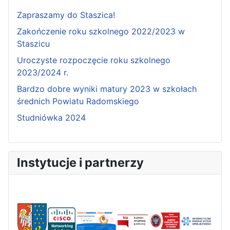
Zapraszamy do Staszica!
Zakończenie roku szkolnego 2022/2023 w
Staszicu
Uroczyste rozpoczęcie roku szkolnego
2023/2024 r.
Bardzo dobre wyniki matury 2023 w szkołach
średnich Powiatu Radomskiego
Studniówka 2024
Instytucje i partnerzy