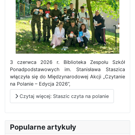
3 czerwca 2026 r. Biblioteka Zespołu Szkół
Ponadpodstawowych im. Stanisława Staszica
włączyła się do Międzynarodowej Akcji „Czytanie
na Polanie – Edycja 2026”,
Czytaj więcej: Staszic czyta na polanie
Popularne artykuły