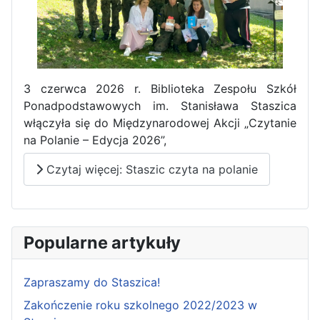
3 czerwca 2026 r. Biblioteka Zespołu Szkół
Ponadpodstawowych im. Stanisława Staszica
włączyła się do Międzynarodowej Akcji „Czytanie
na Polanie – Edycja 2026”,
Czytaj więcej: Staszic czyta na polanie
Popularne artykuły
Zapraszamy do Staszica!
Zakończenie roku szkolnego 2022/2023 w