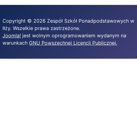
Copyright © 2026 Zespół Szkół Ponadpodstawowych w
Iłży. Wszelkie prawa zastrzeżone.
Joomla!
jest wolnym oprogramowaniem wydanym na
warunkach
GNU Powszechnej Licencji Publicznej.