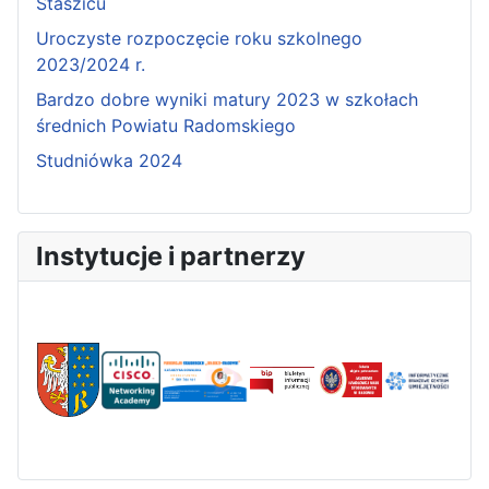
Staszicu
Uroczyste rozpoczęcie roku szkolnego
2023/2024 r.
Bardzo dobre wyniki matury 2023 w szkołach
średnich Powiatu Radomskiego
Studniówka 2024
Instytucje i partnerzy