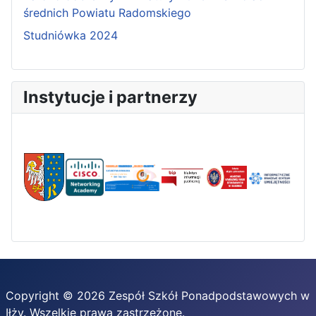
średnich Powiatu Radomskiego
Studniówka 2024
Instytucje i partnerzy
Copyright © 2026 Zespół Szkół Ponadpodstawowych w
Iłży. Wszelkie prawa zastrzeżone.