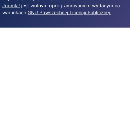
Joomla!
jest wolnym oprogramowaniem wydanym na
warunkach
GNU Powszechnej Licencji Publicznej.