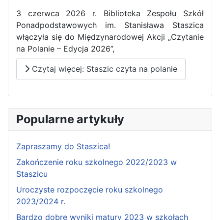
3 czerwca 2026 r. Biblioteka Zespołu Szkół
Ponadpodstawowych im. Stanisława Staszica
włączyła się do Międzynarodowej Akcji „Czytanie
na Polanie – Edycja 2026”,
Czytaj więcej: Staszic czyta na polanie
Popularne artykuły
Zapraszamy do Staszica!
Zakończenie roku szkolnego 2022/2023 w
Staszicu
Uroczyste rozpoczęcie roku szkolnego
2023/2024 r.
Bardzo dobre wyniki matury 2023 w szkołach