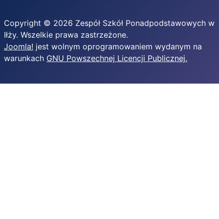
Copyright © 2026 Zespół Szkół Ponadpodstawowych w
Iłży. Wszelkie prawa zastrzeżone.
Joomla!
jest wolnym oprogramowaniem wydanym na
warunkach
GNU Powszechnej Licencji Publicznej.