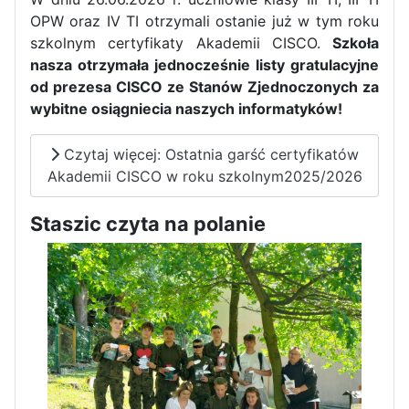
OPW oraz IV TI otrzymali ostanie już w tym roku
szkolnym certyfikaty Akademii CISCO.
Szkoła
nasza otrzymała jednocześnie listy gratulacyjne
od prezesa CISCO ze Stanów Zjednoczonych za
wybitne osiągniecia naszych informatyków!
Czytaj więcej: Ostatnia garść certyfikatów
Akademii CISCO w roku szkolnym2025/2026
Staszic czyta na polanie