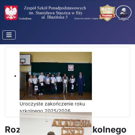
Uroczyste zakończenie roku
szkolnego 2025/2026
Rozpoczęcie roku szkolnego