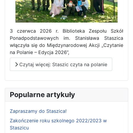
3 czerwca 2026 r. Biblioteka Zespołu Szkół
Ponadpodstawowych im. Stanisława Staszica
włączyła się do Międzynarodowej Akcji „Czytanie
na Polanie – Edycja 2026”,
Czytaj więcej: Staszic czyta na polanie
Popularne artykuły
Zapraszamy do Staszica!
Zakończenie roku szkolnego 2022/2023 w
Staszicu