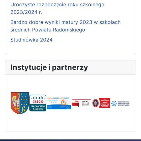
Uroczyste rozpoczęcie roku szkolnego
2023/2024 r.
Bardzo dobre wyniki matury 2023 w szkołach
średnich Powiatu Radomskiego
Studniówka 2024
Instytucje i partnerzy