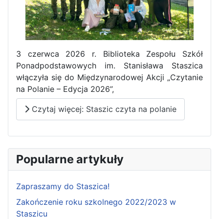
3 czerwca 2026 r. Biblioteka Zespołu Szkół
Ponadpodstawowych im. Stanisława Staszica
włączyła się do Międzynarodowej Akcji „Czytanie
na Polanie – Edycja 2026”,
Czytaj więcej: Staszic czyta na polanie
Popularne artykuły
Zapraszamy do Staszica!
Zakończenie roku szkolnego 2022/2023 w
Staszicu