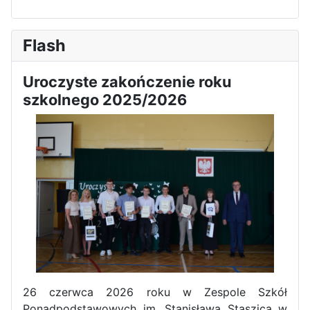
Flash
Uroczyste zakończenie roku
szkolnego 2025/2026
26 czerwca 2026 roku w Zespole Szkół
Ponadpodstawowych im. Stanisława Staszica w