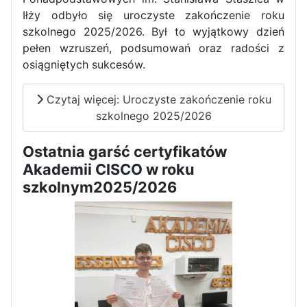
Iłży odbyło się uroczyste zakończenie roku
szkolnego 2025/2026. Był to wyjątkowy dzień
pełen wzruszeń, podsumowań oraz radości z
osiągniętych sukcesów.
Czytaj więcej: Uroczyste zakończenie roku
szkolnego 2025/2026
Ostatnia garść certyfikatów
Akademii CISCO w roku
szkolnym2025/2026