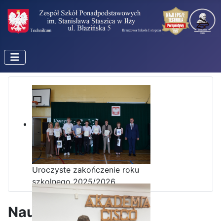
Uroczyste zakończenie roku
szkolnego 2025/2026
Nauczyciele