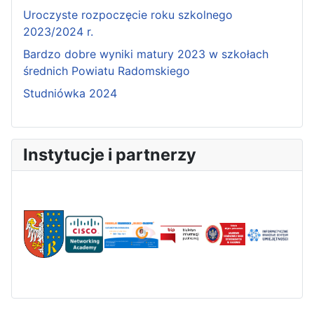
Uroczyste rozpoczęcie roku szkolnego
2023/2024 r.
Bardzo dobre wyniki matury 2023 w szkołach
średnich Powiatu Radomskiego
Studniówka 2024
Instytucje i partnerzy