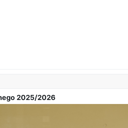
lnego 2025/2026