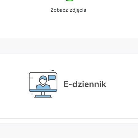
Zobacz zdjęcia