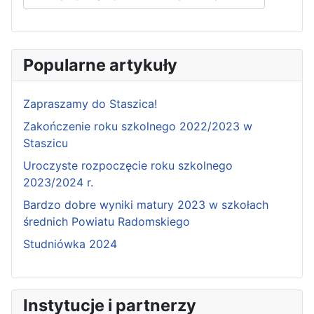
Popularne artykuły
Zapraszamy do Staszica!
Zakończenie roku szkolnego 2022/2023 w
Staszicu
Uroczyste rozpoczęcie roku szkolnego
2023/2024 r.
Bardzo dobre wyniki matury 2023 w szkołach
średnich Powiatu Radomskiego
Studniówka 2024
Instytucje i partnerzy