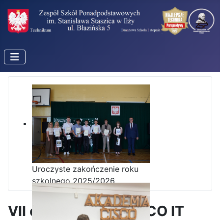
Uroczyste zakończenie roku
szkolnego 2025/2026
VII edycja kursu CISCO IT