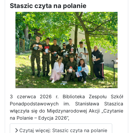
Staszic czyta na polanie
3 czerwca 2026 r. Biblioteka Zespołu Szkół
Ponadpodstawowych im. Stanisława Staszica
włączyła się do Międzynarodowej Akcji „Czytanie
na Polanie – Edycja 2026”,
Czytaj więcej: Staszic czyta na polanie