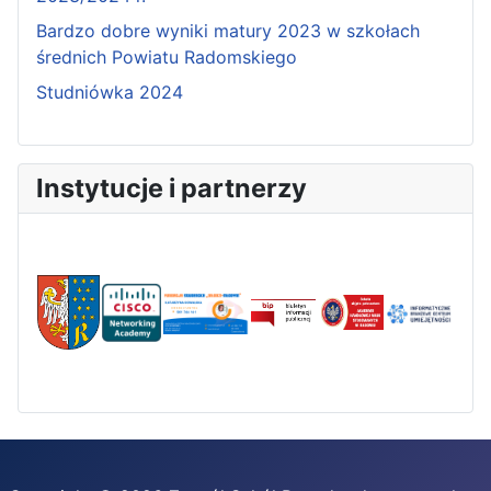
Bardzo dobre wyniki matury 2023 w szkołach
średnich Powiatu Radomskiego
Studniówka 2024
Instytucje i partnerzy