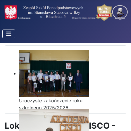
Uroczyste zakończenie roku
szkolnego 2025/2026
Lokalna Akademia CISCO -