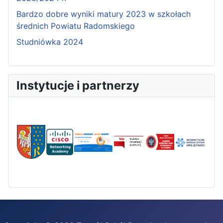
Bardzo dobre wyniki matury 2023 w szkołach
średnich Powiatu Radomskiego
Studniówka 2024
Instytucje i partnerzy