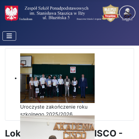
Uroczyste zakończenie roku
szkolnego 2025/2026
Lokalna Akademia CISCO -