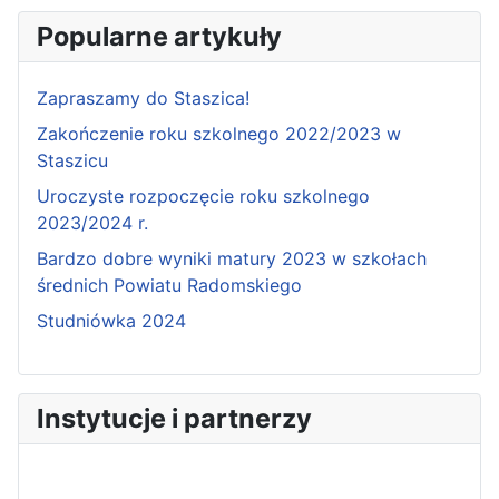
Popularne artykuły
Zapraszamy do Staszica!
Zakończenie roku szkolnego 2022/2023 w
Staszicu
Uroczyste rozpoczęcie roku szkolnego
2023/2024 r.
Bardzo dobre wyniki matury 2023 w szkołach
średnich Powiatu Radomskiego
Studniówka 2024
Instytucje i partnerzy