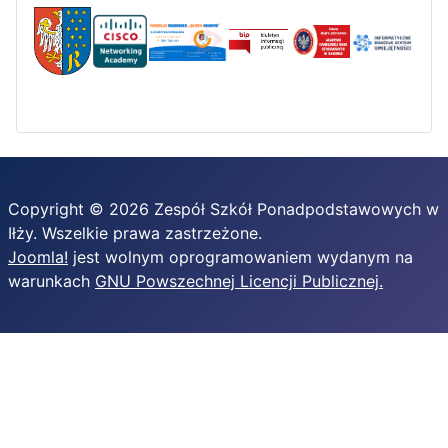
Copyright © 2026 Zespół Szkół Ponadpodstawowych w
Iłży. Wszelkie prawa zastrzeżone.
Joomla!
jest wolnym oprogramowaniem wydanym na
warunkach
GNU Powszechnej Licencji Publicznej.