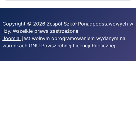
Copyright © 2026 Zespół Szkół Ponadpodstawowych w
Iłży. Wszelkie prawa zastrzeżone.
Joomla!
jest wolnym oprogramowaniem wydanym na
warunkach
GNU Powszechnej Licencji Publicznej.