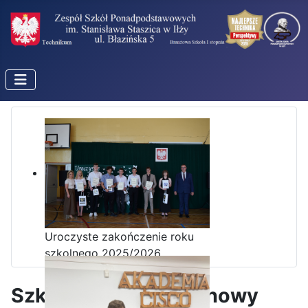
Uroczyste zakończenie roku
szkolnego 2025/2026
Szkolny turniej szachowy