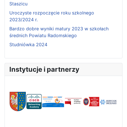
Staszicu
Uroczyste rozpoczęcie roku szkolnego
2023/2024 r.
Bardzo dobre wyniki matury 2023 w szkołach
średnich Powiatu Radomskiego
Studniówka 2024
Instytucje i partnerzy