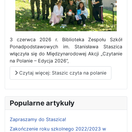
3 czerwca 2026 r. Biblioteka Zespołu Szkół
Ponadpodstawowych im. Stanisława Staszica
włączyła się do Międzynarodowej Akcji „Czytanie
na Polanie – Edycja 2026”,
Czytaj więcej: Staszic czyta na polanie
Popularne artykuły
Zapraszamy do Staszica!
Zakończenie roku szkolnego 2022/2023 w