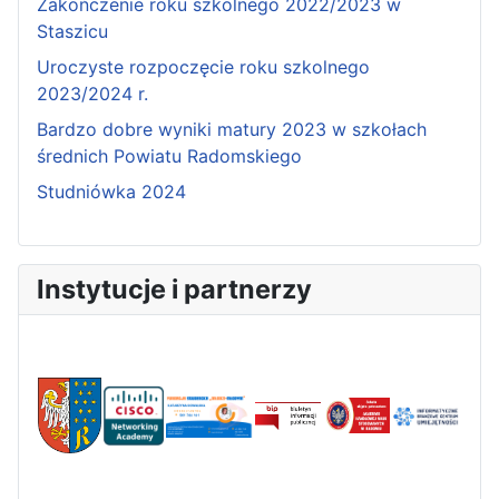
Zakończenie roku szkolnego 2022/2023 w
Staszicu
Uroczyste rozpoczęcie roku szkolnego
2023/2024 r.
Bardzo dobre wyniki matury 2023 w szkołach
średnich Powiatu Radomskiego
Studniówka 2024
Instytucje i partnerzy