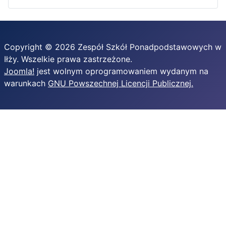
Copyright © 2026 Zespół Szkół Ponadpodstawowych w
Iłży. Wszelkie prawa zastrzeżone.
Joomla!
jest wolnym oprogramowaniem wydanym na
warunkach
GNU Powszechnej Licencji Publicznej.