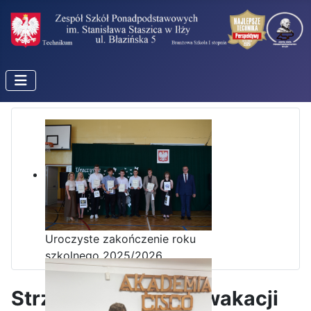
Uroczyste zakończenie roku
szkolnego 2025/2026
Strzelnica podczas wakacji