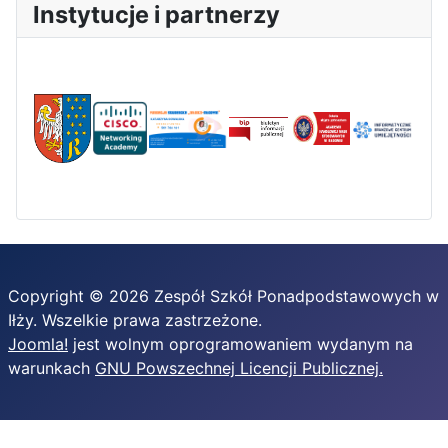
Instytucje i partnerzy
Copyright © 2026 Zespół Szkół Ponadpodstawowych w
Iłży. Wszelkie prawa zastrzeżone.
Joomla!
jest wolnym oprogramowaniem wydanym na
warunkach
GNU Powszechnej Licencji Publicznej.