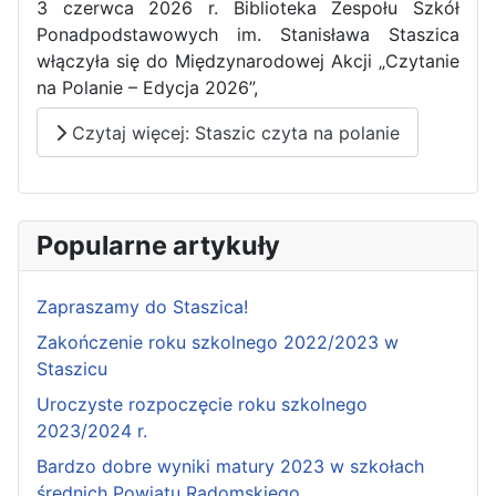
3 czerwca 2026 r. Biblioteka Zespołu Szkół
Ponadpodstawowych im. Stanisława Staszica
włączyła się do Międzynarodowej Akcji „Czytanie
na Polanie – Edycja 2026”,
Czytaj więcej: Staszic czyta na polanie
Popularne artykuły
Zapraszamy do Staszica!
Zakończenie roku szkolnego 2022/2023 w
Staszicu
Uroczyste rozpoczęcie roku szkolnego
2023/2024 r.
Bardzo dobre wyniki matury 2023 w szkołach
średnich Powiatu Radomskiego