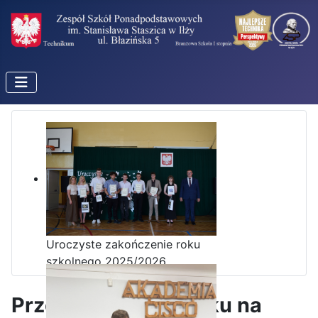
Uroczyste zakończenie roku
szkolnego 2025/2026
Przekaż 1,5% podatku na