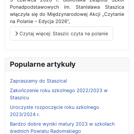
Ponadpodstawowych im. Stanisława Staszica
włączyła się do Międzynarodowej Akcji „Czytanie
na Polanie – Edycja 2026”,
Czytaj więcej: Staszic czyta na polanie
Popularne artykuły
Zapraszamy do Staszica!
Zakończenie roku szkolnego 2022/2023 w
Staszicu
Uroczyste rozpoczęcie roku szkolnego
2023/2024 r.
Bardzo dobre wyniki matury 2023 w szkołach
średnich Powiatu Radomskiego