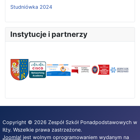
Studniówka 2024
Instytucje i partnerzy
Copyright © 2026 Zespół Szkół Ponadpodstawowych w
Iłży. Wszelkie prawa zastrzeżone.
Joomla!
jest wolnym oprogramowaniem wydanym na