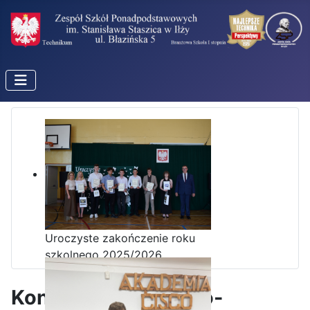
Uroczyste zakończenie roku
szkolnego 2025/2026
Konkurs historyczno-