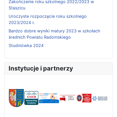
Zakończenie roku szkolnego 2022/2023 w
Staszicu
Uroczyste rozpoczęcie roku szkolnego
2023/2024 r.
Bardzo dobre wyniki matury 2023 w szkołach
średnich Powiatu Radomskiego
Studniówka 2024
Instytucje i partnerzy