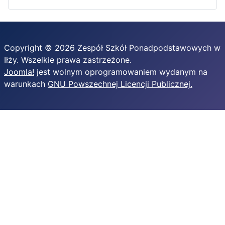
Copyright © 2026 Zespół Szkół Ponadpodstawowych w
Iłży. Wszelkie prawa zastrzeżone.
Joomla!
jest wolnym oprogramowaniem wydanym na
warunkach
GNU Powszechnej Licencji Publicznej.