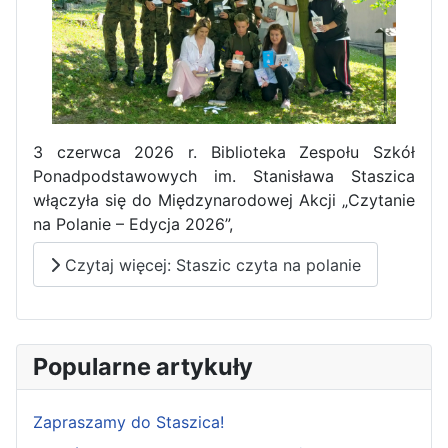
3 czerwca 2026 r. Biblioteka Zespołu Szkół
Ponadpodstawowych im. Stanisława Staszica
włączyła się do Międzynarodowej Akcji „Czytanie
na Polanie – Edycja 2026”,
Czytaj więcej: Staszic czyta na polanie
Popularne artykuły
Zapraszamy do Staszica!