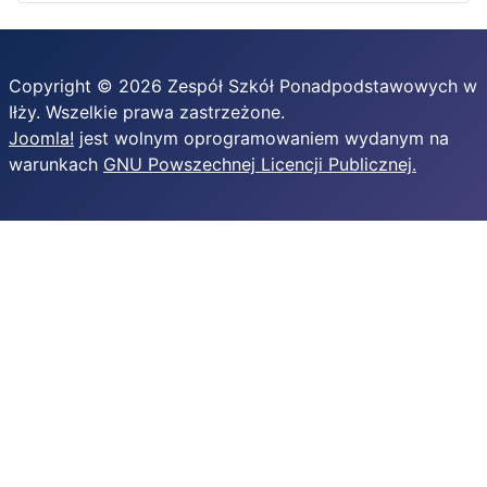
Copyright © 2026 Zespół Szkół Ponadpodstawowych w
Iłży. Wszelkie prawa zastrzeżone.
Joomla!
jest wolnym oprogramowaniem wydanym na
warunkach
GNU Powszechnej Licencji Publicznej.