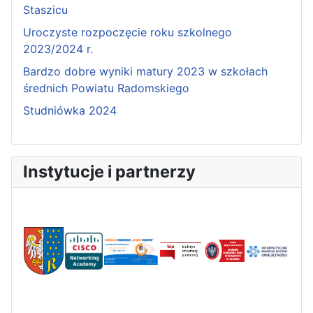
Staszicu
Uroczyste rozpoczęcie roku szkolnego
2023/2024 r.
Bardzo dobre wyniki matury 2023 w szkołach
średnich Powiatu Radomskiego
Studniówka 2024
Instytucje i partnerzy