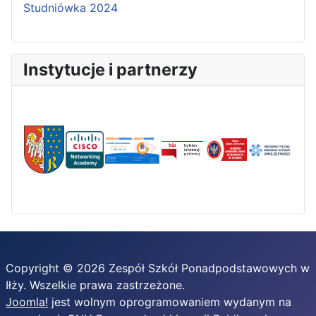
Studniówka 2024
Instytucje i partnerzy
Copyright © 2026 Zespół Szkół Ponadpodstawowych w
Iłży. Wszelkie prawa zastrzeżone.
Joomla!
jest wolnym oprogramowaniem wydanym na