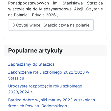
Ponadpodstawowych im. Stanisława Staszica
włączyła się do Międzynarodowej Akcji „Czytanie
na Polanie – Edycja 2026”,
Czytaj więcej: Staszic czyta na polanie
Popularne artykuły
Zapraszamy do Staszica!
Zakończenie roku szkolnego 2022/2023 w
Staszicu
Uroczyste rozpoczęcie roku szkolnego
2023/2024 r.
Bardzo dobre wyniki matury 2023 w szkołach
średnich Powiatu Radomskiego