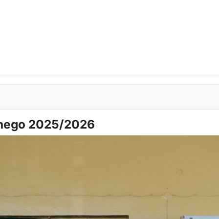
lnego 2025/2026