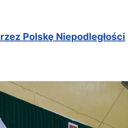
rzez Polskę Niepodległości