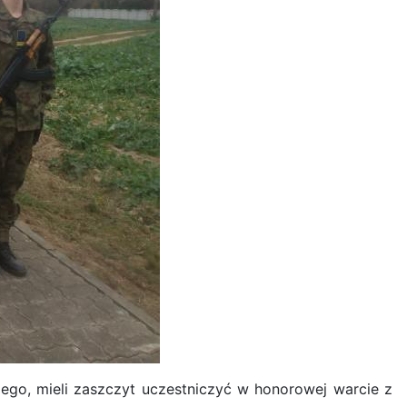
iego, mieli zaszczyt uczestniczyć w honorowej warcie z