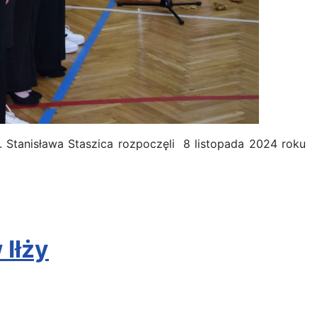
. Stanisława Staszica rozpoczęli 8 listopada 2024 roku
 Iłży