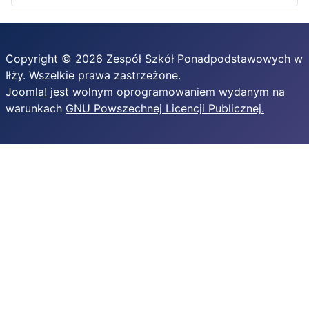
Copyright © 2026 Zespół Szkół Ponadpodstawowych w
Iłży. Wszelkie prawa zastrzeżone.
Joomla!
jest wolnym oprogramowaniem wydanym na
warunkach
GNU Powszechnej Licencji Publicznej.