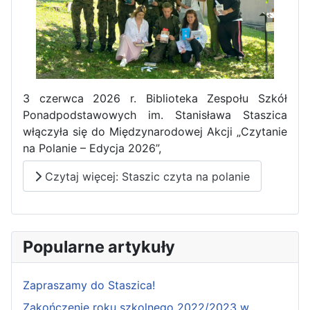
3 czerwca 2026 r. Biblioteka Zespołu Szkół
Ponadpodstawowych im. Stanisława Staszica
włączyła się do Międzynarodowej Akcji „Czytanie
na Polanie – Edycja 2026”,
Czytaj więcej: Staszic czyta na polanie
Popularne artykuły
Zapraszamy do Staszica!
Zakończenie roku szkolnego 2022/2023 w