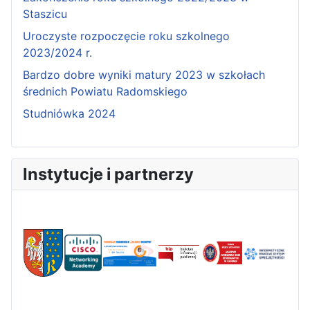
Staszicu
Uroczyste rozpoczęcie roku szkolnego
2023/2024 r.
Bardzo dobre wyniki matury 2023 w szkołach
średnich Powiatu Radomskiego
Studniówka 2024
Instytucje i partnerzy