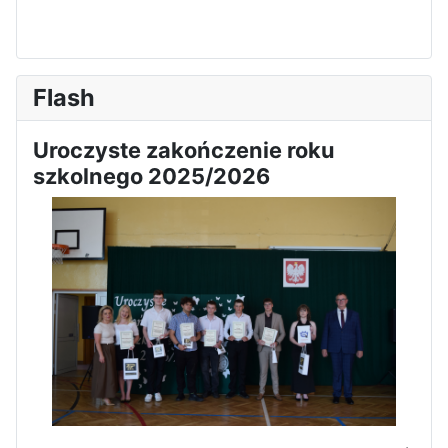
Flash
Uroczyste zakończenie roku
szkolnego 2025/2026