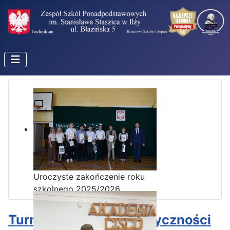
Uroczyste zakończenie roku
szkolnego 2025/2026
Turniej Wiedzy o Elektryczności