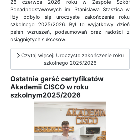
26 czerwca 2026 roku w Zespole Szkół
Ponadpodstawowych im. Stanisława Staszica w
Iłży odbyło się uroczyste zakończenie roku
szkolnego 2025/2026. Był to wyjątkowy dzień
pełen wzruszeń, podsumowań oraz radości z
osiągniętych sukcesów.
Czytaj więcej: Uroczyste zakończenie roku
szkolnego 2025/2026
Ostatnia garść certyfikatów
Akademii CISCO w roku
szkolnym2025/2026