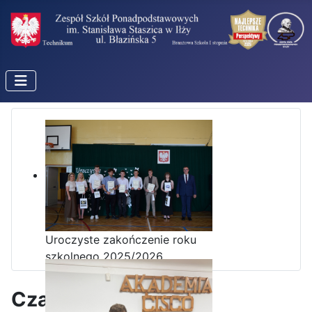
Uroczyste zakończenie roku
szkolnego 2025/2026
Czas na Portugalię!