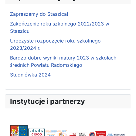
Zapraszamy do Staszica!
Zakończenie roku szkolnego 2022/2023 w
Staszicu
Uroczyste rozpoczęcie roku szkolnego
2023/2024 r.
Bardzo dobre wyniki matury 2023 w szkołach
średnich Powiatu Radomskiego
Studniówka 2024
Instytucje i partnerzy