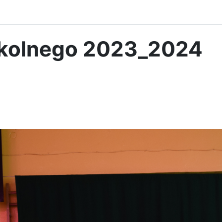
zkolnego 2023_2024