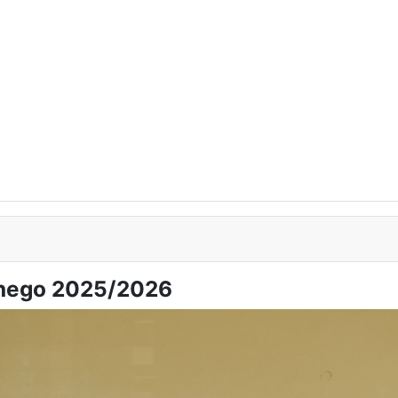
lnego 2025/2026