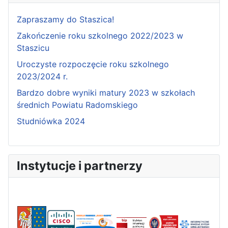
Zapraszamy do Staszica!
Zakończenie roku szkolnego 2022/2023 w
Staszicu
Uroczyste rozpoczęcie roku szkolnego
2023/2024 r.
Bardzo dobre wyniki matury 2023 w szkołach
średnich Powiatu Radomskiego
Studniówka 2024
Instytucje i partnerzy