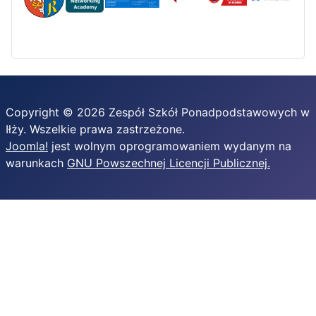
Copyright © 2026 Zespół Szkół Ponadpodstawowych w
Iłży. Wszelkie prawa zastrzeżone.
Joomla!
jest wolnym oprogramowaniem wydanym na
warunkach
GNU Powszechnej Licencji Publicznej.