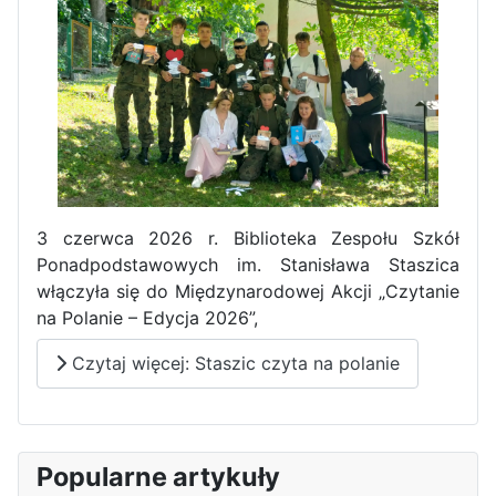
3 czerwca 2026 r. Biblioteka Zespołu Szkół
Ponadpodstawowych im. Stanisława Staszica
włączyła się do Międzynarodowej Akcji „Czytanie
na Polanie – Edycja 2026”,
Czytaj więcej: Staszic czyta na polanie
Popularne artykuły