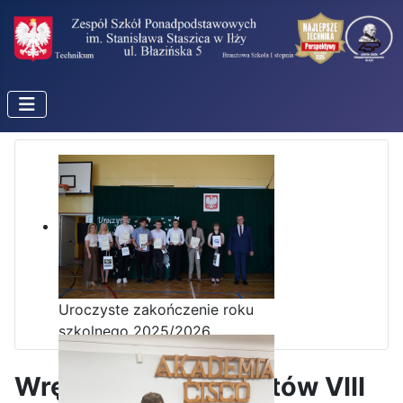
Uroczyste zakończenie roku
szkolnego 2025/2026
Wręczenie certyfikatów VIII