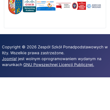
Copyright © 2026 Zespół Szkół Ponadpodstawowych w
Iłży. Wszelkie prawa zastrzeżone.
Joomla!
jest wolnym oprogramowaniem wydanym na
warunkach
GNU Powszechnej Licencji Publicznej.