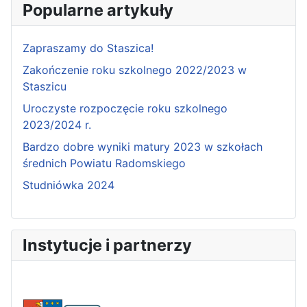
Popularne artykuły
Zapraszamy do Staszica!
Zakończenie roku szkolnego 2022/2023 w
Staszicu
Uroczyste rozpoczęcie roku szkolnego
2023/2024 r.
Bardzo dobre wyniki matury 2023 w szkołach
średnich Powiatu Radomskiego
Studniówka 2024
Instytucje i partnerzy