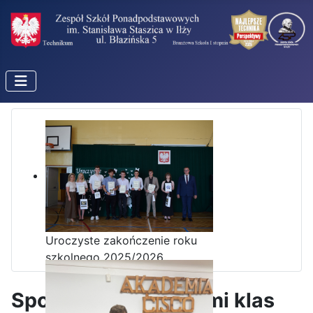
Uroczyste zakończenie roku
szkolnego 2025/2026
Spotkanie z rodzicami klas