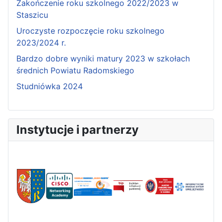
Zakończenie roku szkolnego 2022/2023 w
Staszicu
Uroczyste rozpoczęcie roku szkolnego
2023/2024 r.
Bardzo dobre wyniki matury 2023 w szkołach
średnich Powiatu Radomskiego
Studniówka 2024
Instytucje i partnerzy