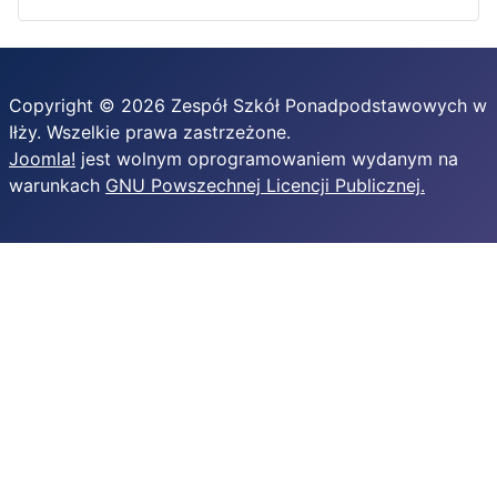
Copyright © 2026 Zespół Szkół Ponadpodstawowych w
Iłży. Wszelkie prawa zastrzeżone.
Joomla!
jest wolnym oprogramowaniem wydanym na
warunkach
GNU Powszechnej Licencji Publicznej.