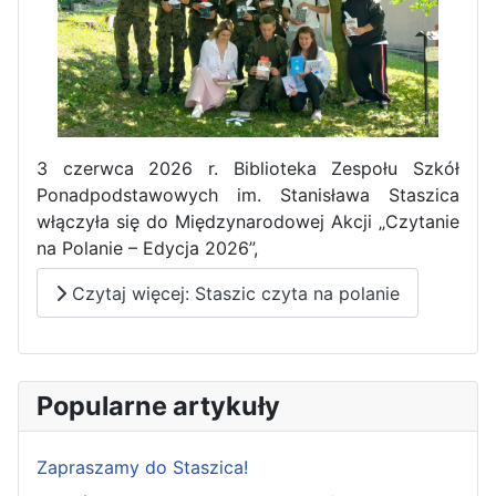
3 czerwca 2026 r. Biblioteka Zespołu Szkół
Ponadpodstawowych im. Stanisława Staszica
włączyła się do Międzynarodowej Akcji „Czytanie
na Polanie – Edycja 2026”,
Czytaj więcej: Staszic czyta na polanie
Popularne artykuły
Zapraszamy do Staszica!