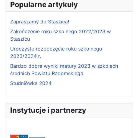
Popularne artykuły
Zapraszamy do Staszica!
Zakończenie roku szkolnego 2022/2023 w
Staszicu
Uroczyste rozpoczęcie roku szkolnego
2023/2024 r.
Bardzo dobre wyniki matury 2023 w szkołach
średnich Powiatu Radomskiego
Studniówka 2024
Instytucje i partnerzy