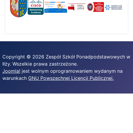
Copyright © 2026 Zespół Szkół Ponadpodstawowych w
Iłży. Wszelkie prawa zastrzeżone.
Joomla!
jest wolnym oprogramowaniem wydanym na
warunkach
GNU Powszechnej Licencji Publicznej.