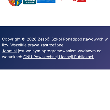
Copyright © 2026 Zespół Szkół Ponadpodstawowych w
Iłży. Wszelkie prawa zastrzeżone.
Joomla!
jest wolnym oprogramowaniem wydanym na
warunkach
GNU Powszechnej Licencji Publicznej.