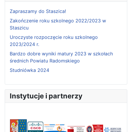
Zapraszamy do Staszica!
Zakończenie roku szkolnego 2022/2023 w
Staszicu
Uroczyste rozpoczęcie roku szkolnego
2023/2024 r.
Bardzo dobre wyniki matury 2023 w szkołach
średnich Powiatu Radomskiego
Studniówka 2024
Instytucje i partnerzy