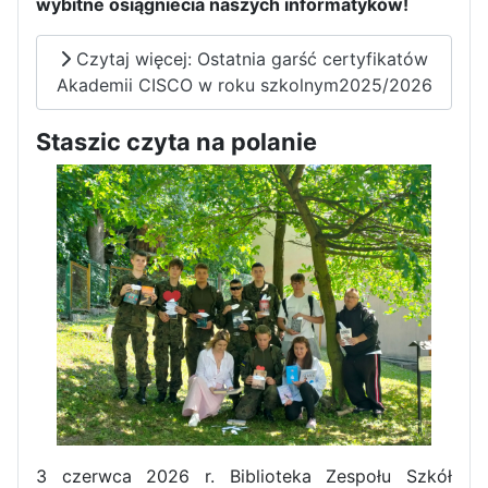
wybitne osiągniecia naszych informatyków!
Czytaj więcej: Ostatnia garść certyfikatów
Akademii CISCO w roku szkolnym2025/2026
Staszic czyta na polanie
3 czerwca 2026 r. Biblioteka Zespołu Szkół