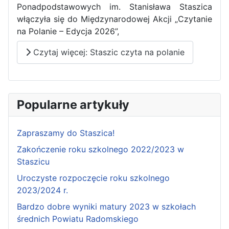
Ponadpodstawowych im. Stanisława Staszica
włączyła się do Międzynarodowej Akcji „Czytanie
na Polanie – Edycja 2026”,
Czytaj więcej: Staszic czyta na polanie
Popularne artykuły
Zapraszamy do Staszica!
Zakończenie roku szkolnego 2022/2023 w
Staszicu
Uroczyste rozpoczęcie roku szkolnego
2023/2024 r.
Bardzo dobre wyniki matury 2023 w szkołach
średnich Powiatu Radomskiego