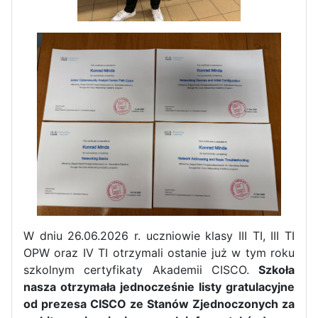
W dniu 26.06.2026 r. uczniowie klasy III TI, III TI
OPW oraz IV TI otrzymali ostanie już w tym roku
szkolnym certyfikaty Akademii CISCO.
Szkoła
nasza otrzymała jednocześnie listy gratulacyjne
od prezesa CISCO ze Stanów Zjednoczonych za