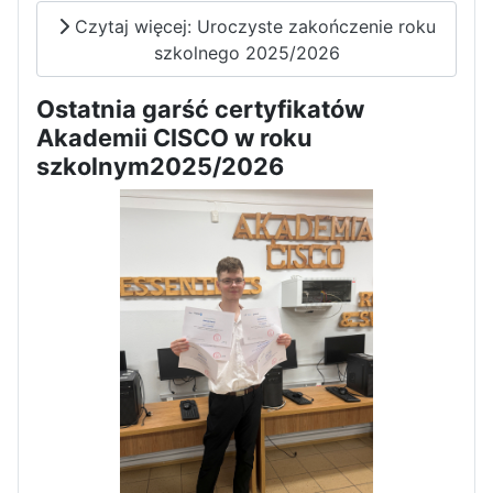
Czytaj więcej: Uroczyste zakończenie roku
szkolnego 2025/2026
Ostatnia garść certyfikatów
Akademii CISCO w roku
szkolnym2025/2026