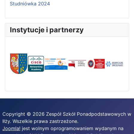
Studniówka 2024
Instytucje i partnerzy
Copyright © 2026 Zespół Szkół Ponadpodstawowych w
Iłży. Wszelkie prawa zastrzeżone.
Joomla!
jest wolnym oprogramowaniem wydanym na