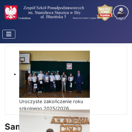
Uroczyste zakończenie roku
szkolnego 2025/2026
Samorząd szkolny