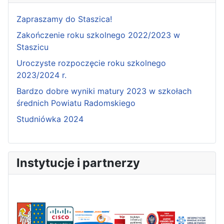
Zapraszamy do Staszica!
Zakończenie roku szkolnego 2022/2023 w
Staszicu
Uroczyste rozpoczęcie roku szkolnego
2023/2024 r.
Bardzo dobre wyniki matury 2023 w szkołach
średnich Powiatu Radomskiego
Studniówka 2024
Instytucje i partnerzy