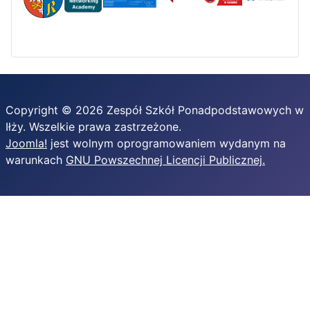
Copyright © 2026 Zespół Szkół Ponadpodstawowych w
Iłży. Wszelkie prawa zastrzeżone.
Joomla!
jest wolnym oprogramowaniem wydanym na
warunkach
GNU Powszechnej Licencji Publicznej.