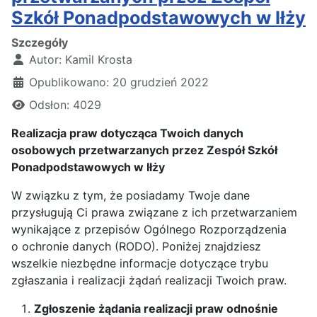
Szkół Ponadpodstawowych w Iłży
Szczegóły
Autor:
Kamil Krosta
Opublikowano: 20 grudzień 2022
Odsłon: 4029
Realizacja praw dotycząca Twoich danych
osobowych przetwarzanych przez
Zespół Szkół
Ponadpodstawowych w Iłży
W związku z tym, że posiadamy Twoje dane
przysługują Ci prawa związane z ich przetwarzaniem
wynikające z przepisów Ogólnego Rozporządzenia
o ochronie danych (RODO). Poniżej znajdziesz
wszelkie niezbędne informacje dotyczące trybu
zgłaszania i realizacji żądań realizacji Twoich praw.
Zgłoszenie żądania realizacji praw odnośnie