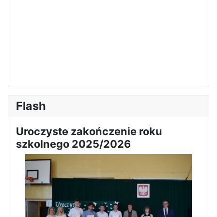
Flash
Uroczyste zakończenie roku
szkolnego 2025/2026