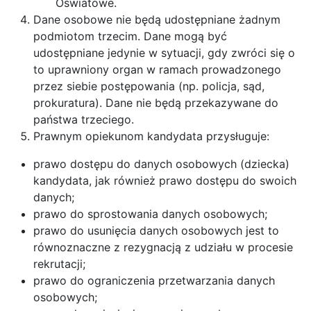
Oświatowe.
Dane osobowe nie będą udostępniane żadnym
podmiotom trzecim. Dane mogą być
udostępniane jedynie w sytuacji, gdy zwróci się o
to uprawniony organ w ramach prowadzonego
przez siebie postępowania (np. policja, sąd,
prokuratura). Dane nie będą przekazywane do
państwa trzeciego.
Prawnym opiekunom kandydata przysługuje:
prawo dostępu do danych osobowych (dziecka)
kandydata, jak również prawo dostępu do swoich
danych;
prawo do sprostowania danych osobowych;
prawo do usunięcia danych osobowych jest to
równoznaczne z rezygnacją z udziału w procesie
rekrutacji;
prawo do ograniczenia przetwarzania danych
osobowych;