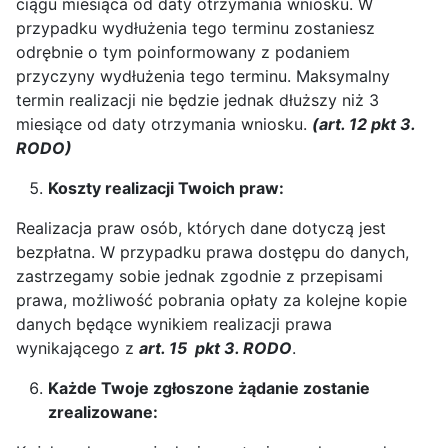
ciągu miesiąca od daty otrzymania wniosku. W
przypadku wydłużenia tego terminu zostaniesz
odrębnie o tym poinformowany z podaniem
przyczyny wydłużenia tego terminu. Maksymalny
termin realizacji nie będzie jednak dłuższy niż 3
miesiące od daty otrzymania wniosku.
(art. 12 pkt 3.
RODO)
Koszty realizacji Twoich praw:
Realizacja praw osób, których dane dotyczą jest
bezpłatna. W przypadku prawa dostępu do danych,
zastrzegamy sobie jednak zgodnie z przepisami
prawa, możliwość pobrania opłaty za kolejne kopie
danych będące wynikiem realizacji prawa
wynikającego z
art. 15 pkt 3. RODO
.
Każde Twoje zgłoszone żądanie zostanie
zrealizowane: