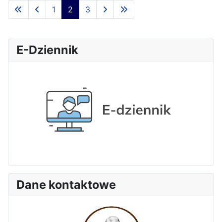
1
2
3
E-Dziennik
Dane kontaktowe