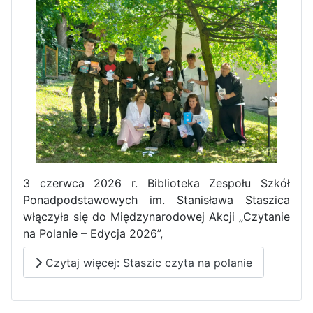
3 czerwca 2026 r. Biblioteka Zespołu Szkół
Ponadpodstawowych im. Stanisława Staszica
włączyła się do Międzynarodowej Akcji „Czytanie
na Polanie – Edycja 2026”,
Czytaj więcej: Staszic czyta na polanie