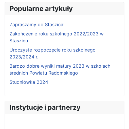
Popularne artykuły
Zapraszamy do Staszica!
Zakończenie roku szkolnego 2022/2023 w
Staszicu
Uroczyste rozpoczęcie roku szkolnego
2023/2024 r.
Bardzo dobre wyniki matury 2023 w szkołach
średnich Powiatu Radomskiego
Studniówka 2024
Instytucje i partnerzy