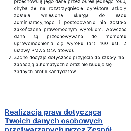
przechowują jego dane przez okres jednego roku,
chyba że na rozstrzygnięcie dyrektora szkoły
została wniesiona skarga do sądu
administracyjnego i postępowanie nie zostało
zakończone prawomocnym wyrokiem, wówczas
dane są przechowywane do momentu
uprawomocnienia się wyroku (art. 160 ust. 2
ustawy Prawo Oświatowe).
Żadne decyzje dotyczące przyjęcia do szkoły nie
zapadają automatycznie oraz nie buduje się
żadnych profili kandydatów.
Realizacja praw dotycząca
Twoich danych osobowych
przetwarzanych przez Zespół