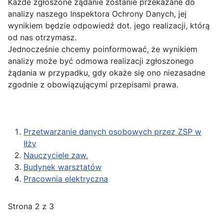
Każde zgłoszone żądanie zostanie przekazane do
analizy naszego Inspektora Ochrony Danych, jej
wynikiem będzie odpowiedź dot. jego realizacji, którą
od nas otrzymasz.
Jednocześnie chcemy poinformować, że wynikiem
analizy może być odmowa realizacji zgłoszonego
żądania w przypadku, gdy okaże się ono niezasadne
zgodnie z obowiązującymi przepisami prawa.
Przetwarzanie danych osobowych przez ZSP w
Iłży
Nauczyciele zaw.
Budynek warsztatów
Pracownia elektryczna
Strona 2 z 3