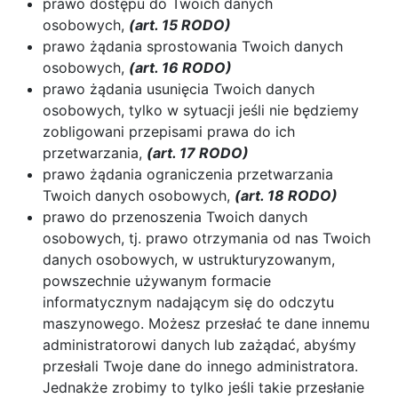
prawo dostępu do Twoich danych
osobowych,
(art. 15 RODO)
prawo żądania sprostowania Twoich danych
osobowych,
(art. 16 RODO)
prawo żądania usunięcia Twoich danych
osobowych, tylko w sytuacji jeśli nie będziemy
zobligowani przepisami prawa do ich
przetwarzania,
(art. 17 RODO)
prawo żądania ograniczenia przetwarzania
Twoich danych osobowych,
(art. 18 RODO)
prawo do przenoszenia Twoich danych
osobowych, tj. prawo otrzymania od nas Twoich
danych osobowych, w ustrukturyzowanym,
powszechnie używanym formacie
informatycznym nadającym się do odczytu
maszynowego. Możesz przesłać te dane innemu
administratorowi danych lub zażądać, abyśmy
przesłali Twoje dane do innego administratora.
Jednakże zrobimy to tylko jeśli takie przesłanie