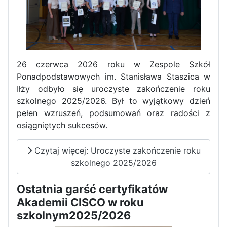
26 czerwca 2026 roku w Zespole Szkół
Ponadpodstawowych im. Stanisława Staszica w
Iłży odbyło się uroczyste zakończenie roku
szkolnego 2025/2026. Był to wyjątkowy dzień
pełen wzruszeń, podsumowań oraz radości z
osiągniętych sukcesów.
Czytaj więcej: Uroczyste zakończenie roku
szkolnego 2025/2026
Ostatnia garść certyfikatów
Akademii CISCO w roku
szkolnym2025/2026