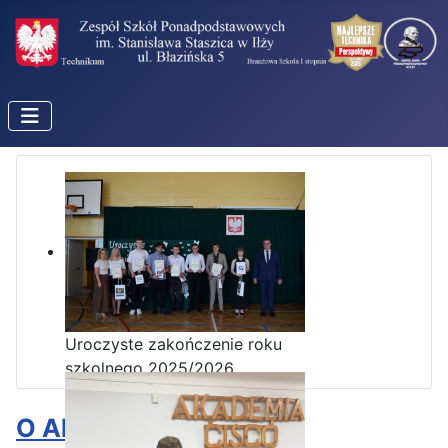
Uroczyste zakończenie roku
szkolnego 2025/2026
O Akademii CISCO