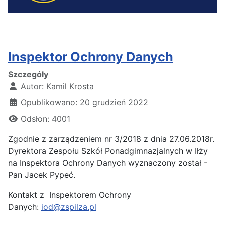
Inspektor Ochrony Danych
Szczegóły
Autor:
Kamil Krosta
Opublikowano: 20 grudzień 2022
Odsłon: 4001
Zgodnie z zarządzeniem nr 3/2018 z dnia 27.06.2018r.
Dyrektora Zespołu Szkół Ponadgimnazjalnych w Iłży
na Inspektora Ochrony Danych wyznaczony został -
Pan Jacek Pypeć.
Kontakt z Inspektorem Ochrony
Danych:
iod@zspilza.pl