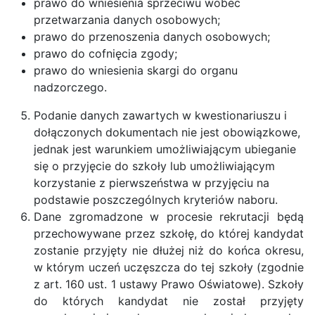
prawo do wniesienia sprzeciwu wobec
przetwarzania danych osobowych;
prawo do przenoszenia danych osobowych;
prawo do cofnięcia zgody;
prawo do wniesienia skargi do organu
nadzorczego.
Podanie danych zawartych w kwestionariuszu i
dołączonych dokumentach nie jest obowiązkowe,
jednak jest warunkiem umożliwiającym ubieganie
się o przyjęcie do szkoły lub umożliwiającym
korzystanie z pierwszeństwa w przyjęciu na
podstawie poszczególnych kryteriów naboru.
Dane zgromadzone w procesie rekrutacji będą
przechowywane przez szkołę, do której kandydat
zostanie przyjęty nie dłużej niż do końca okresu,
w którym uczeń uczęszcza do tej szkoły (zgodnie
z art. 160 ust. 1 ustawy Prawo Oświatowe). Szkoły
do których kandydat nie został przyjęty