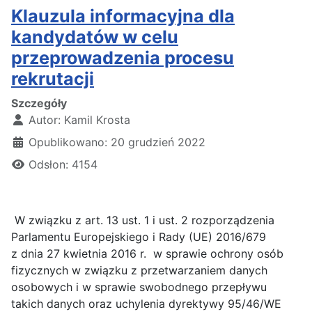
Klauzula informacyjna dla
kandydatów w celu
przeprowadzenia procesu
rekrutacji
Szczegóły
Autor:
Kamil Krosta
Opublikowano: 20 grudzień 2022
Odsłon: 4154
W związku z art. 13 ust. 1 i ust. 2 rozporządzenia
Parlamentu Europejskiego i Rady (UE) 2016/679
z dnia 27 kwietnia 2016 r. w sprawie ochrony osób
fizycznych w związku z przetwarzaniem danych
osobowych i w sprawie swobodnego przepływu
takich danych oraz uchylenia dyrektywy 95/46/WE