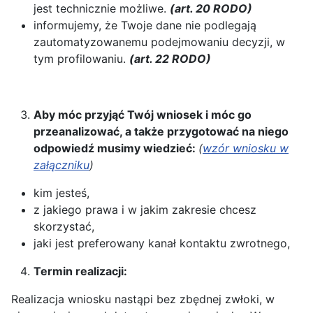
jest technicznie możliwe.
(art. 20 RODO)
informujemy, że Twoje dane nie podlegają
zautomatyzowanemu podejmowaniu decyzji, w
tym profilowaniu.
(art. 22 RODO)
Aby móc przyjąć Twój wniosek i móc go
przeanalizować, a także przygotować na niego
odpowiedź musimy wiedzieć:
(
wzór wniosku w
załączniku
)
kim jesteś,
z jakiego prawa i w jakim zakresie chcesz
skorzystać,
jaki jest preferowany kanał kontaktu zwrotnego,
Termin realizacji:
Realizacja wniosku nastąpi bez zbędnej zwłoki, w