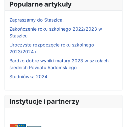
Popularne artykuły
Zapraszamy do Staszica!
Zakończenie roku szkolnego 2022/2023 w
Staszicu
Uroczyste rozpoczęcie roku szkolnego
2023/2024 r.
Bardzo dobre wyniki matury 2023 w szkołach
średnich Powiatu Radomskiego
Studniówka 2024
Instytucje i partnerzy