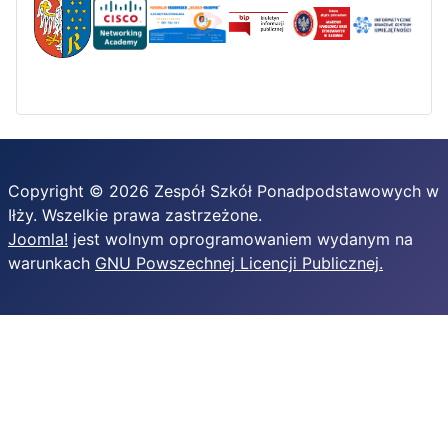
Copyright © 2026 Zespół Szkół Ponadpodstawowych w
Iłży. Wszelkie prawa zastrzeżone.
Joomla!
jest wolnym oprogramowaniem wydanym na
warunkach
GNU Powszechnej Licencji Publicznej.