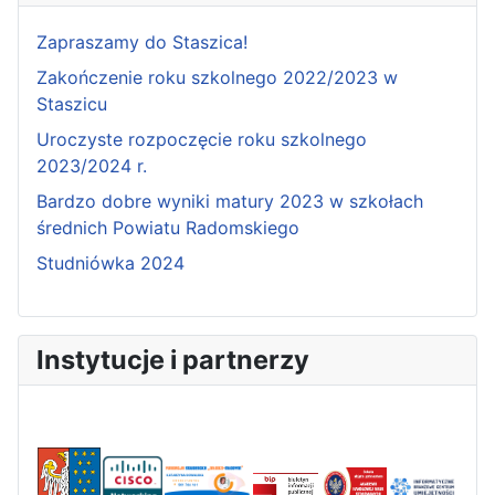
Zapraszamy do Staszica!
Zakończenie roku szkolnego 2022/2023 w
Staszicu
Uroczyste rozpoczęcie roku szkolnego
2023/2024 r.
Bardzo dobre wyniki matury 2023 w szkołach
średnich Powiatu Radomskiego
Studniówka 2024
Instytucje i partnerzy