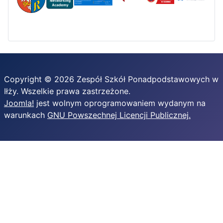
Copyright © 2026 Zespół Szkół Ponadpodstawowych w
Iłży. Wszelkie prawa zastrzeżone.
Joomla!
jest wolnym oprogramowaniem wydanym na
warunkach
GNU Powszechnej Licencji Publicznej.